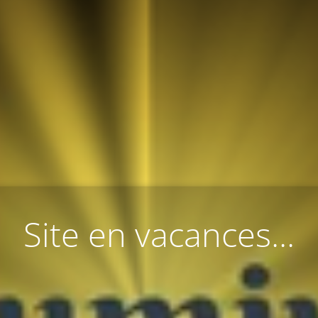
Site en vacances...