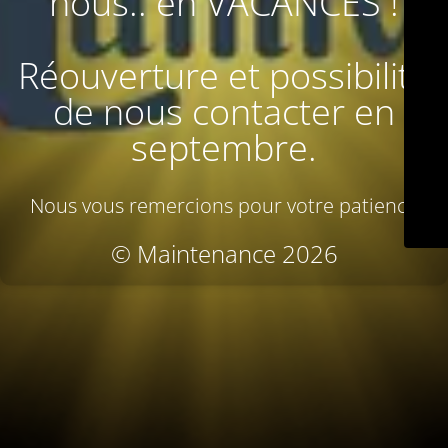
nous.. en VACANCES !
Réouverture et possibilité
de nous contacter en
septembre.
Nous vous remercions pour votre patience
© Maintenance 2026