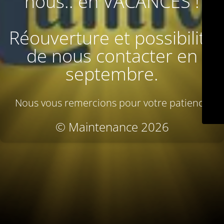
nous.. en VACANCES !
Réouverture et possibilité
de nous contacter en
septembre.
Nous vous remercions pour votre patience
© Maintenance 2026